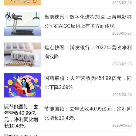
2023-03-23
当前视讯！数字化进程加速 上海电影称
公司在AIGC应用上有多方面体现
2023-03-23
焦点快看：浦发银行：2022年营收净利
润双降
2023-03-23
国药股份：去年营收为454.99亿元，同
比下降2.09%
2023-03-23
节能国祯：去年营收40.99亿元，净利同
比增长10.43%
2023-03-23