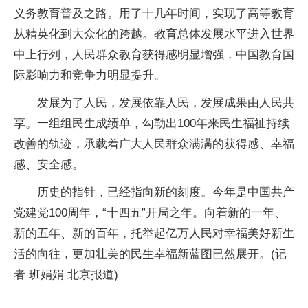
义务教育普及之路。用了十几年时间，实现了高等教育
从精英化到大众化的跨越。教育总体发展水平进入世界
中上行列，人民群众教育获得感明显增强，中国教育国
际影响力和竞争力明显提升。
发展为了人民，发展依靠人民，发展成果由人民共
享。一组组民生成绩单，勾勒出100年来民生福祉持续
改善的轨迹，承载着广大人民群众满满的获得感、幸福
感、安全感。
历史的指针，已经指向新的刻度。今年是中国共产
党建党100周年，“十四五”开局之年。向着新的一年、
新的五年、新的百年，托举起亿万人民对幸福美好新生
活的向往，更加壮美的民生幸福新蓝图已然展开。(记
者 班娟娟 北京报道)