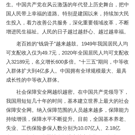
生。中国共产党在风云激荡的年代登上历史舞台，把中
国人民带上幸福的道路。特别是建国以来，持续加大民
生投入，着力改善公共服务，深化重要领域改革，不断
增进民生福祉。人民的日子越过越舒心、越过越幸福。
老百姓的“钱袋子”越来越鼓。1949年我国居民人均
可支配收入仅为49.7元，2020年全国居民人均可支配收
入32189元，名义增长600多倍。“十三五”期间，中等收
入群体扩大到4亿多人。中国拥有全球规模最大、最具
成长性的中等收入群体。
社会保障安全网越织越密。在中国共产党领导下，
我国用短短几十年的时间，基本建立世界上最大的社会
保障安全网。纳入保障范围的人员越来越多，保障能力
持续增强，保障水平不断提升。目前，全国基本养老、
失业、工伤保险参保人数分别为10.07亿人、2.18亿