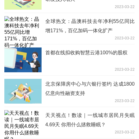
2023-03-22
全球热文：晶澳科技去年净利55亿同比
增171%，百亿加码一体化扩产
2023-03-22
首都在线拟收购智慧云港100%的股权
2023-03-22
​北京保障房中心与六银行签约 达成1800
亿意向性融资支持
2023-03-22
天天视点！数读｜一线城市居民月失眠
4.69天 你用什么拯救睡眠？
2023-03-22