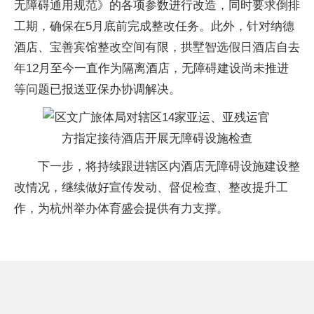
无障碍通用规范》的各项参数进行改造，同时要求倒排
工期，确保在5月底前完成整改任务。此外，针对纳德
酒店、宝善宾馆整改空间有限，拱墅智选假日酒店自去
年12月至今一直作为隔离酒店，无障碍建设尚未推进
等问题已报送亚保办协调解决。
下一步，将持续跟进辖区内酒店无障碍设施建设整
改情况，继续做好宣传发动、督促检查、整改提升工
作，为杭州举办体育盛会提供有力支撑。