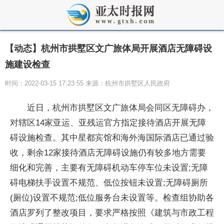
【动态】杭州市拱墅区文广旅体局开展酒店无障碍设
施建设检查
时间：2022-03-15 17:23:55 来源：杭州市拱墅区人民政府
近日，杭州市拱墅区文广旅体局会同区无障碍办，
对辖区14家亚运、亚残运官方指定接待酒店开展无障
碍设施检查。其中星都宾馆和海外海国际酒店已通过验
收，剩余12家接待酒店无障碍设施仍有较多地方需要
细化和完善，主要有无障碍机动车停车位未设置;无障
碍电梯扶手设置不规范、低位按钮未设置;无障碍厕所
(厕位)设置不规范;低位服务台未设置等。检查组协助各
酒店罗列了整改项目，要求严格按照《建筑与市政工程