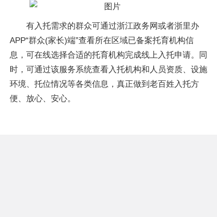
有入托需求的群众可通过浙江政务网或者浙里办
APP“群众(家长)端”查看所在区域已备案托育机构信
息，可在线选择合适的托育机构完成线上入托申请。同
时，可通过该服务系统查看入托机构和人员资质、设施
环境、托位情况等各类信息，真正做到老百姓入托方
便、放心、安心。