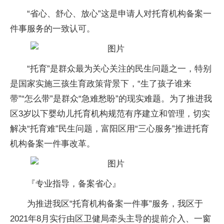
“省心、舒心、放心”这是申请人对托育机构备案一
件事服务的一致认可。
“托育”是群众最为关心关注的民生问题之一，特别
是国家实施三孩生育政策背景下，“生了孩子谁来
带”“怎么带”是群众“急难愁盼”的现实难题。为了推进我
区3岁以下婴幼儿托育机构规范有序建立和管理，切实
解决“托育难”民生问题，富阳区用“三心服务”推进托育
机构备案一件事改革。
『专业指导，备案省心』
为推进我区“托育机构备案一件事”服务，我区于
2021年8月实行由区卫健局牵头主导的提前介入、一窗