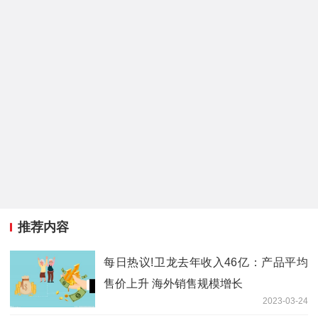
推荐内容
每日热议!卫龙去年收入46亿：产品平均
售价上升 海外销售规模增长
2023-03-24