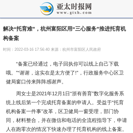
解决“托育难”，杭州富阳区用“三心服务”推进托育机
构备案
时间：2022-03-16 17:56:40 来源：杭州市富阳区人民政府
“备案已经通过，电子回执你可以线上自己下载
哦。”“谢谢，这实在是太方便了!”，行政服务中心区卫
健局窗口传来阵阵感谢声。
周女士是2021年12月1日“浙有善育”数字化服务系
统上线后第一个完成托育备案的申请人。受益于“托育
机构备案一件事”改革，区卫健局一窗受理，部门协
同，材料整合，并在微信和电话的全流程指导下，申请
人在跑零次的情况下快速办理了托育机构的线上备案。