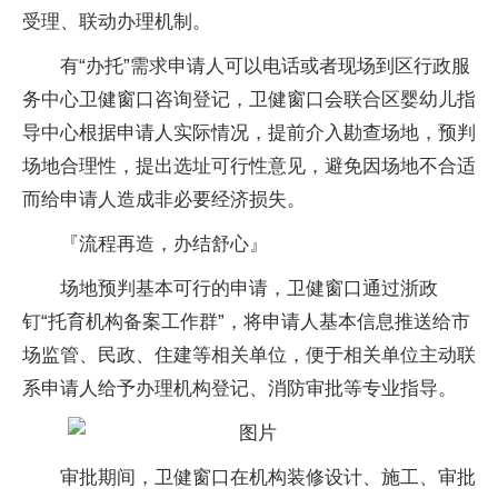
受理、联动办理机制。
有“办托”需求申请人可以电话或者现场到区行政服
务中心卫健窗口咨询登记，卫健窗口会联合区婴幼儿指
导中心根据申请人实际情况，提前介入勘查场地，预判
场地合理性，提出选址可行性意见，避免因场地不合适
而给申请人造成非必要经济损失。
『流程再造，办结舒心』
场地预判基本可行的申请，卫健窗口通过浙政
钉“托育机构备案工作群”，将申请人基本信息推送给市
场监管、民政、住建等相关单位，便于相关单位主动联
系申请人给予办理机构登记、消防审批等专业指导。
审批期间，卫健窗口在机构装修设计、施工、审批