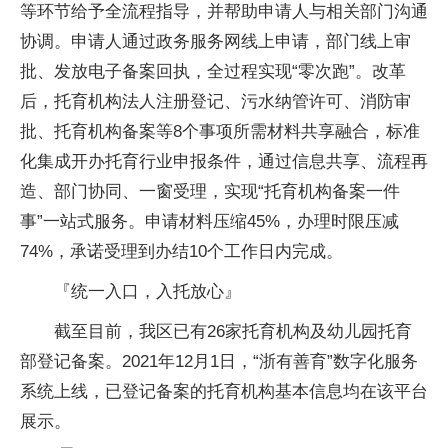
等环节给予全流程指导，并帮助申请人与相关部门沟通
协调。申请人通过政务服务网线上申请，部门线上审
批、发放电子备案回执，全过程实现“零次跑”。改革
后，托育机构法人注册登记、污水纳管许可、消防审
批、托育机构备案等8个事项所需材料共享融合，标准
化集成开办托育行业申报条件，通过信息共享、流程再
造、部门协同、一窗受理，实现“托育机构备案一件
事”一站式服务。申请材料压缩45%，办理时限压减
74%，承诺受理到办结10个工作日内完成。
『统一入口，入托放心』
截至目前，我区已有26家托育机构及幼儿园托育
部登记备案。2021年12月1日，“浙有善育”数字化服务
系统上线，已登记备案的托育机构基本信息均在该平台
展示。