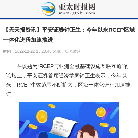
【天天报资讯】平安证券钟正生：今年以来RCEP区域
一体化进程加速推进
时间：2022-11-22 15:28:43 来源：贝壳财经
在议题为“RCEP与亚洲金融基础设施互联互通”的
论坛上，平安证券首席经济学家钟正生表示，今年以
来，RCEP生效范围不断扩大，区域一体化进程加速推
进。