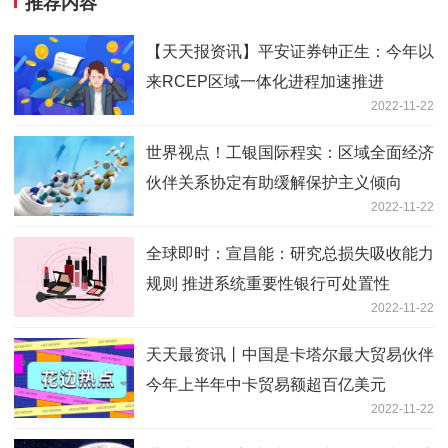
推荐内容
【天天报资讯】平安证券钟正生：今年以
来RCEP区域一体化进程加速推进
2022-11-22
世界视点！工银国际程实：区域全面经济
伙伴关系协定有助缓解保护主义倾向
2022-11-22
全球即时：宣昌能：研究总损失吸收能力
规则 推进系统重要性银行可处置性
2022-11-22
天天最资讯丨中国是卡塔尔最大贸易伙伴
今年上半年中卡贸易额超百亿美元
2022-11-22