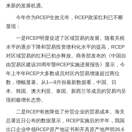
来新的发展机遇。
今年作为RCEP生效元年，RCEP政策红利已不断
显现：
一是RCEP明显促进了区域贸易的发展。随着关税
水平的逐步下降和贸易投资便利化水平的提高，RCEP
对区域贸易的红利已初步释放。商务部发布的《中国自
由贸易区建设20周年暨RCEP实施进展报告》显示，今
年上半年RCEP大多数成员对区内贸易增速超过两位
数，增幅显著。从1—9月份最新数据看，中国、日
本、韩国、澳大利亚、泰国、新西兰等成员的贸易均呈
现积极增长态势。
二是RCEP有效降低了外贸企业的贸易成本。海关
总署近日公布的数据显示，RCEP实施后的半年，我国
出口企业申领RCEP原产地证书和开具原产地声明26.6