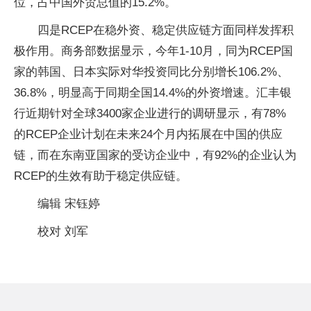
位，占中国外贸总值的15.2%。
四是RCEP在稳外资、稳定供应链方面同样发挥积
极作用。商务部数据显示，今年1-10月，同为RCEP国
家的韩国、日本实际对华投资同比分别增长106.2%、
36.8%，明显高于同期全国14.4%的外资增速。汇丰银
行近期针对全球3400家企业进行的调研显示，有78%
的RCEP企业计划在未来24个月内拓展在中国的供应
链，而在东南亚国家的受访企业中，有92%的企业认为
RCEP的生效有助于稳定供应链。
编辑 宋钰婷
校对 刘军