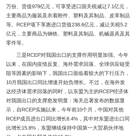
万份、货值979亿元，可享受进口国关税减让7.1亿元，
主要商品为服装及衣着附件、塑料及其制品、皮革制品
等。RCEP项下享惠进口货值238.6亿元，减让关税5.2
亿元，主要商品为钢铁、塑料及其制品、机械器具及其
零件等。
三是RCEP对我国出口的支撑作用明显加强。今年
以来，在国内疫情反复、海外需求回落、全球供应链受
阻等因素的影响下，我国出口面临着较大的下行压力，
10月我国出口同比增速开始负增长。不过，在海外发
达经济体需求回落的同时，以东盟为主的RCEP经济体
对我国出口的支撑愈发明显：海关总署发布的数据显
示，自RCEP实施以来，今年前10个月，中国对其他
RCEP成员进出口同比增长8.4%，其中对东盟进出口同
比增长15.8%，东盟继续保持中国第一大贸易伙伴地