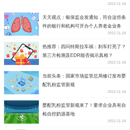
2022-11-18
天天观点：银保监会发通知，符合这些条
件的银行和机构可开办个人养老金业务
2022-11-18
热推荐：四问特斯拉车祸：刹车灯亮了？
第三方检测及EDR能否揭示真相？
2022-11-18
当前头条：国家市场监管总局修订发布婴
配乳粉监管新规
2022-11-18
婴配乳粉监管新规来了！要求企业具有自
检自控奶源基地
2022-11-18