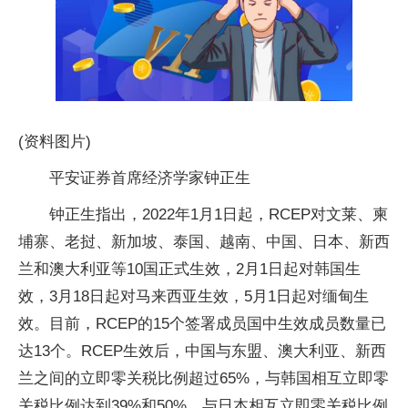
(资料图片)
平安证券首席经济学家钟正生
钟正生指出，2022年1月1日起，RCEP对文莱、柬
埔寨、老挝、新加坡、泰国、越南、中国、日本、新西
兰和澳大利亚等10国正式生效，2月1日起对韩国生
效，3月18日起对马来西亚生效，5月1日起对缅甸生
效。目前，RCEP的15个签署成员国中生效成员数量已
达13个。RCEP生效后，中国与东盟、澳大利亚、新西
兰之间的立即零关税比例超过65%，与韩国相互立即零
关税比例达到39%和50%，与日本相互立即零关税比例