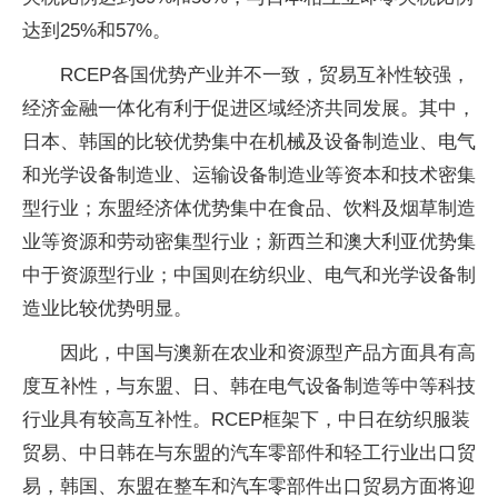
达到25%和57%。
RCEP各国优势产业并不一致，贸易互补性较强，
经济金融一体化有利于促进区域经济共同发展。其中，
日本、韩国的比较优势集中在机械及设备制造业、电气
和光学设备制造业、运输设备制造业等资本和技术密集
型行业；东盟经济体优势集中在食品、饮料及烟草制造
业等资源和劳动密集型行业；新西兰和澳大利亚优势集
中于资源型行业；中国则在纺织业、电气和光学设备制
造业比较优势明显。
因此，中国与澳新在农业和资源型产品方面具有高
度互补性，与东盟、日、韩在电气设备制造等中等科技
行业具有较高互补性。RCEP框架下，中日在纺织服装
贸易、中日韩在与东盟的汽车零部件和轻工行业出口贸
易，韩国、东盟在整车和汽车零部件出口贸易方面将迎