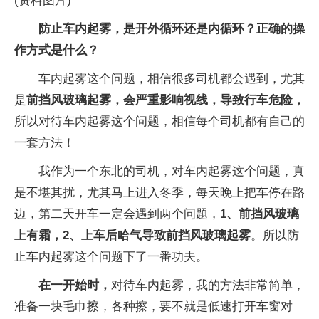
(资料图片)
防止车内起雾，是开外循环还是内循环？正确的操
作方式是什么？
车内起雾这个问题，相信很多司机都会遇到，尤其
是
前挡风玻璃起雾，会严重影响视线，导致行车危险，
所以对待车内起雾这个问题，相信每个司机都有自己的
一套方法！
我作为一个东北的司机，对车内起雾这个问题，真
是不堪其扰，尤其马上进入冬季，每天晚上把车停在路
边，第二天开车一定会遇到两个问题，
1、前挡风玻璃
上有霜，2、上车后哈气导致前挡风玻璃起雾
。所以防
止车内起雾这个问题下了一番功夫。
在一开始时，
对待车内起雾，我的方法非常简单，
准备一块毛巾擦，各种擦，要不就是低速打开车窗对