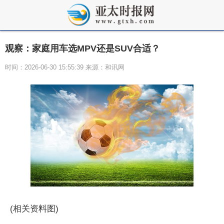
观察：家庭用车选MPV还是SUV合适？
时间：2026-06-30 15:55:39 来源：和讯网
(相关资料图)