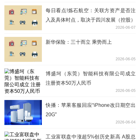
每日看点!炼石航空：关联方资产是否注
入及具体时点，取决于四川发展（控股）
2026-06-07
公司总体战略布局和规划安排
新华保险：三十而立 乘势而上
2026-06-05
博盛坷（东莞）智能科技有限公司成立
注册资本50万人民币
2026-06-05
快播：苹果客服回应“iPhone改日期空出
20G”
2026-06-04
工业富联盘中涨超5%创历史新高 A股总