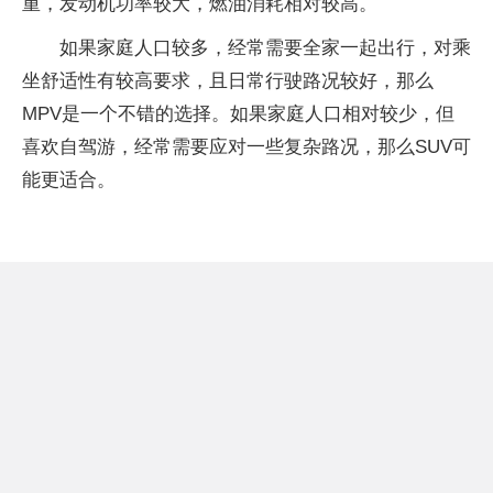
重，发动机功率较大，燃油消耗相对较高。
如果家庭人口较多，经常需要全家一起出行，对乘
坐舒适性有较高要求，且日常行驶路况较好，那么
MPV是一个不错的选择。如果家庭人口相对较少，但
喜欢自驾游，经常需要应对一些复杂路况，那么SUV可
能更适合。