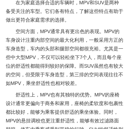
在为家庭选择合适的车辆时，MPV和SUV是两种
备受关注的车型。它们各有特点，了解这些特点有助于
做出更符合家庭需求的选择。
空间方面，MPV通常具有更出色的表现。MPV的
车身设计注重内部空间的最大化利用，一般采用方正的
车身造型，车内的头部和腿部空间都很充裕。尤其是一
些中大型MPV，不仅可以轻松坐下7个人，而且每个座
位的舒适性都能得到较好的保障。而SUV虽然也有较大
的空间，但受限于车身造型，第三排的空间表现往往不
如MPV，乘坐舒适性也相对较差。
舒适性上，MPV也有其独特的优势。MPV的座椅
设计通常更偏向于商务和家用，座椅的柔软度和包裹性
都比较好，能够为乘客提供舒适的乘坐体验。同时，
MPV的悬挂调校也更注重舒适性，能够有效过滤路面